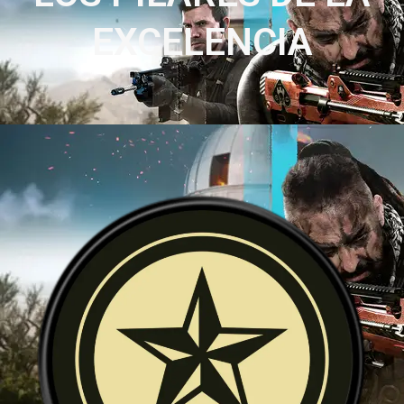
EXCELENCIA