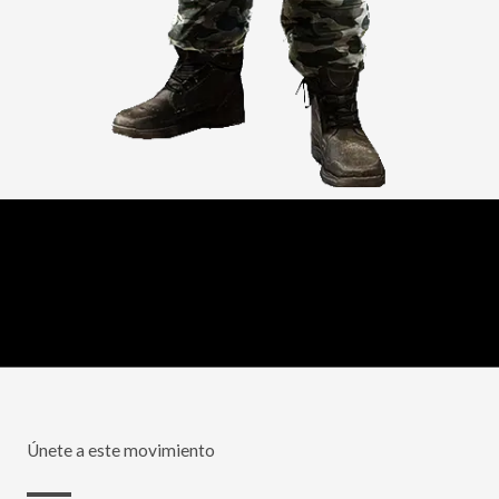
Únete a este movimiento