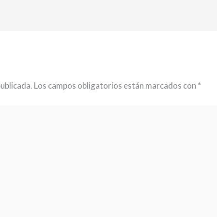
publicada.
Los campos obligatorios están marcados con
*