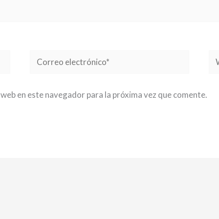
Correo
W
electrónico*
 web en este navegador para la próxima vez que comente.