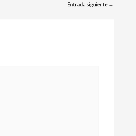
Entrada siguiente
→