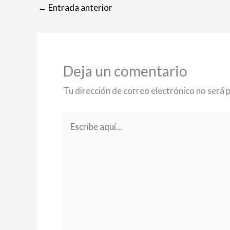
←
Entrada anterior
Deja un comentario
Tu dirección de correo electrónico no será 
Escribe
aquí...