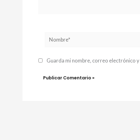
Nombre*
Guarda mi nombre, correo electrónico y