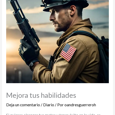
Mejora tus habilidades
Deja un comentario
/
Diario
/ Por
oandresguerreroh