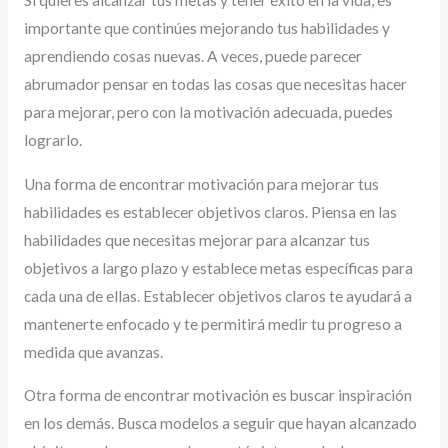
Si quieres alcanzar tus metas y tener éxito en la vida, es
importante que continúes mejorando tus habilidades y
aprendiendo cosas nuevas. A veces, puede parecer
abrumador pensar en todas las cosas que necesitas hacer
para mejorar, pero con la motivación adecuada, puedes
lograrlo.
Una forma de encontrar motivación para mejorar tus
habilidades es establecer objetivos claros. Piensa en las
habilidades que necesitas mejorar para alcanzar tus
objetivos a largo plazo y establece metas específicas para
cada una de ellas. Establecer objetivos claros te ayudará a
mantenerte enfocado y te permitirá medir tu progreso a
medida que avanzas.
Otra forma de encontrar motivación es buscar inspiración
en los demás. Busca modelos a seguir que hayan alcanzado