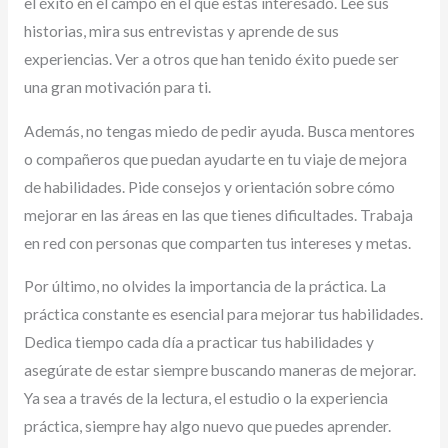
el éxito en el campo en el que estás interesado. Lee sus
historias, mira sus entrevistas y aprende de sus
experiencias. Ver a otros que han tenido éxito puede ser
una gran motivación para ti.
Además, no tengas miedo de pedir ayuda. Busca mentores
o compañeros que puedan ayudarte en tu viaje de mejora
de habilidades. Pide consejos y orientación sobre cómo
mejorar en las áreas en las que tienes dificultades. Trabaja
en red con personas que comparten tus intereses y metas.
Por último, no olvides la importancia de la práctica. La
práctica constante es esencial para mejorar tus habilidades.
Dedica tiempo cada día a practicar tus habilidades y
asegúrate de estar siempre buscando maneras de mejorar.
Ya sea a través de la lectura, el estudio o la experiencia
práctica, siempre hay algo nuevo que puedes aprender.