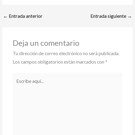
←
Entrada anterior
Entrada siguiente
→
Deja un comentario
Tu dirección de correo electrónico no será publicada.
Los campos obligatorios están marcados con
*
Escribe
aquí...