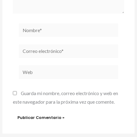
Nombre*
Correo
electrónico*
Web
Guarda mi nombre, correo electrónico y web en
este navegador para la próxima vez que comente.