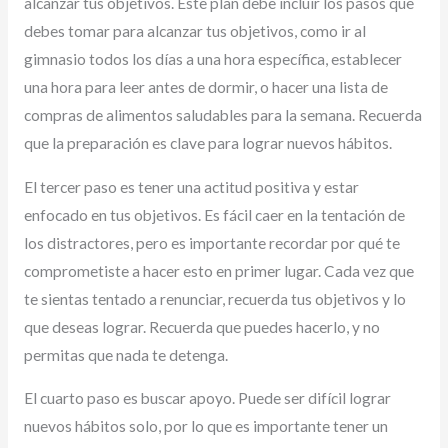
alcanzar tus objetivos. Este plan debe incluir los pasos que
debes tomar para alcanzar tus objetivos, como ir al
gimnasio todos los días a una hora específica, establecer
una hora para leer antes de dormir, o hacer una lista de
compras de alimentos saludables para la semana. Recuerda
que la preparación es clave para lograr nuevos hábitos.
El tercer paso es tener una actitud positiva y estar
enfocado en tus objetivos. Es fácil caer en la tentación de
los distractores, pero es importante recordar por qué te
comprometiste a hacer esto en primer lugar. Cada vez que
te sientas tentado a renunciar, recuerda tus objetivos y lo
que deseas lograr. Recuerda que puedes hacerlo, y no
permitas que nada te detenga.
El cuarto paso es buscar apoyo. Puede ser difícil lograr
nuevos hábitos solo, por lo que es importante tener un