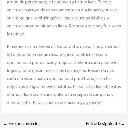
grupo de personas que te apoyen y te motiven. Puedes
unirte a un grupo de entrenamiento en el gimnasio, buscar
un amigo que también quiera lograr nuevos hábitos, o
unirte a una comunidad en línea. Recuerda que hay fuerza en
la unidad.
Finalmente, no olvides disfrutar del proceso. Los próximos
30 días pueden ser un desafío, pero también son una
oportunidad para crecer y mejorar. Celebra cada pequeño
logro y no te desanimes si hay retrocesos. Recuerda que
cada día es una nueva oportunidad para trabajar en tus
objetivos y lograr nuevos hábitos. Prepárate, disfruta estos
últimos días de descanso, alista tu equipo de campaña y
mentalízate. ¡Estás a punto de hacer algo grande!
←
Entrada anterior
Entrada siguiente
→