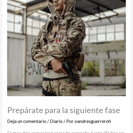
Prepárate para la siguiente fase
Deja un comentario
/
Diario
/ Por
oandresguerreroh