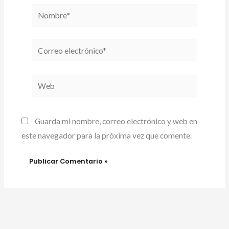
Nombre*
Correo
electrónico*
Web
Guarda mi nombre, correo electrónico y web en
este navegador para la próxima vez que comente.