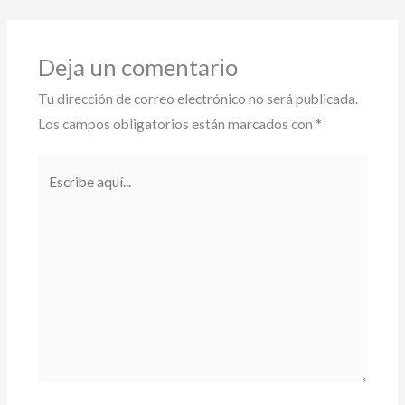
Deja un comentario
Tu dirección de correo electrónico no será publicada.
Los campos obligatorios están marcados con
*
Escribe
aquí...