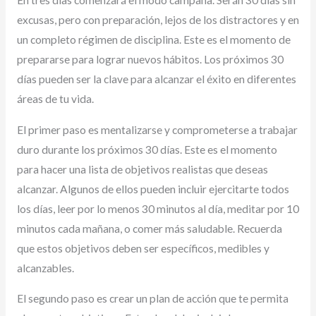
En tres días comenzará el modo campaña. Serán 30 días sin
excusas, pero con preparación, lejos de los distractores y en
un completo régimen de disciplina. Este es el momento de
prepararse para lograr nuevos hábitos. Los próximos 30
días pueden ser la clave para alcanzar el éxito en diferentes
áreas de tu vida.
El primer paso es mentalizarse y comprometerse a trabajar
duro durante los próximos 30 días. Este es el momento
para hacer una lista de objetivos realistas que deseas
alcanzar. Algunos de ellos pueden incluir ejercitarte todos
los días, leer por lo menos 30 minutos al día, meditar por 10
minutos cada mañana, o comer más saludable. Recuerda
que estos objetivos deben ser específicos, medibles y
alcanzables.
El segundo paso es crear un plan de acción que te permita