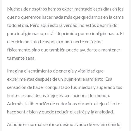
Muchos de nosotros hemos experimentado esos días en los
que no queremos hacer nada más que quedarnos en la cama
todo el día. Pero aquí está la verdad: no estás deprimido
para ir al gimnasio, estás deprimido por no ir al gimnasio. El
ejercicio no solo te ayuda a mantenerte en forma
físicamente, sino que también puede ayudarte a mantener
tu mente sana.
Imagina el sentimiento de energía y vitalidad que
experimentas después de un buen entrenamiento. Esa
sensación de haber conquistado tus miedos y superado tus
límites es una de las mejores sensaciones del mundo.
Además, la liberación de endorfinas durante el ejercicio te
hace sentir bien y puede reducir el estrés y la ansiedad.
Aunque es normal sentirse desmotivado de vez en cuando,