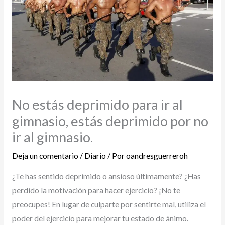
No estás deprimido para ir al
gimnasio, estás deprimido por no
ir al gimnasio.
Deja un comentario
/
Diario
/ Por
oandresguerreroh
¿Te has sentido deprimido o ansioso últimamente? ¿Has
perdido la motivación para hacer ejercicio? ¡No te
preocupes! En lugar de culparte por sentirte mal, utiliza el
poder del ejercicio para mejorar tu estado de ánimo.