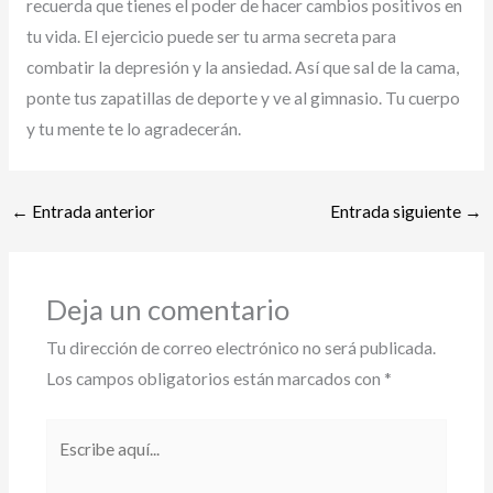
recuerda que tienes el poder de hacer cambios positivos en
tu vida. El ejercicio puede ser tu arma secreta para
combatir la depresión y la ansiedad. Así que sal de la cama,
ponte tus zapatillas de deporte y ve al gimnasio. Tu cuerpo
y tu mente te lo agradecerán.
←
Entrada anterior
Entrada siguiente
→
Deja un comentario
Tu dirección de correo electrónico no será publicada.
Los campos obligatorios están marcados con
*
Escribe
aquí...